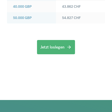
40.000
GBP
43.862
CHF
50.000
GBP
54.827
CHF
Jetzt loslegen