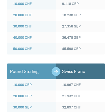
10.000
CHF
9.118
GBP
20.000
CHF
18.238
GBP
30.000
CHF
27.358
GBP
40.000
CHF
36.478
GBP
50.000
CHF
45.598
GBP
Pound Sterling
Swiss Franc
10.000
GBP
10.967
CHF
20.000
GBP
21.932
CHF
30.000
GBP
32.897
CHF