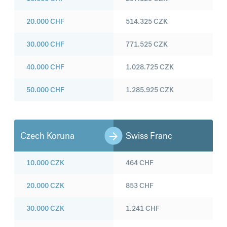
20.000
CHF
514.325
CZK
30.000
CHF
771.525
CZK
40.000
CHF
1.028.725
CZK
50.000
CHF
1.285.925
CZK
Czech Koruna
Swiss Franc
10.000
CZK
464
CHF
20.000
CZK
853
CHF
30.000
CZK
1.241
CHF