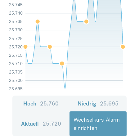
25.745
25.740
25.735
25.730
25.725
25.720
25.715
25.710
25.705
25.700
25.695
Hoch
25.760
Niedrig
25.695
Wechselkurs-Alarm
Aktuell
25.720
einrichten