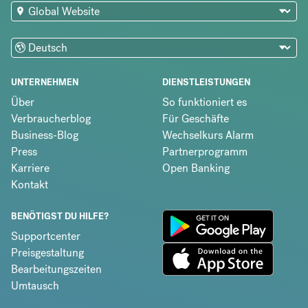
UNTERNEHMEN
DIENSTLEISTUNGEN
Über
So funktioniert es
Verbraucherblog
Für Geschäfte
Business-Blog
Wechselkurs Alarm
Press
Partnerprogramm
Karriere
Open Banking
Kontakt
BENÖTIGST DU HILFE?
Supportcenter
Preisgestaltung
Bearbeitungszeiten
Umtausch