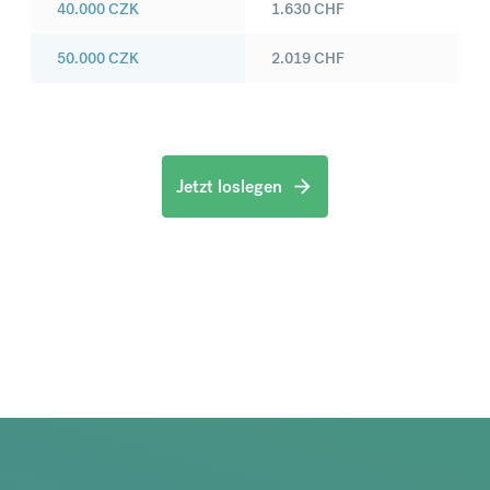
40.000
CZK
1.630
CHF
50.000
CZK
2.019
CHF
Jetzt loslegen