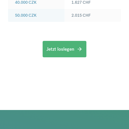
40.000
CZK
1.627
CHF
50.000
CZK
2.015
CHF
Jetzt loslegen