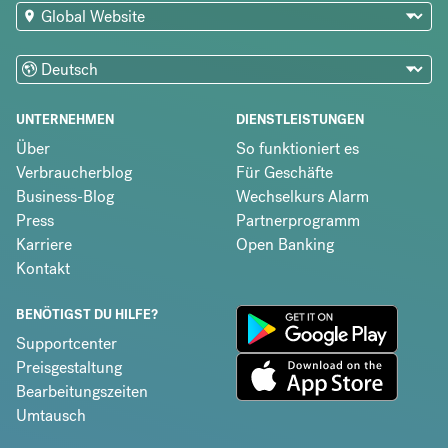
UNTERNEHMEN
DIENSTLEISTUNGEN
Über
So funktioniert es
Verbraucherblog
Für Geschäfte
Business-Blog
Wechselkurs Alarm
Press
Partnerprogramm
Karriere
Open Banking
Kontakt
BENÖTIGST DU HILFE?
Supportcenter
Preisgestaltung
Bearbeitungszeiten
Umtausch