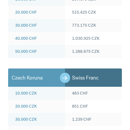
20.000
CHF
515.425
CZK
30.000
CHF
773.175
CZK
40.000
CHF
1.030.925
CZK
50.000
CHF
1.288.675
CZK
Czech Koruna
Swiss Franc
10.000
CZK
463
CHF
20.000
CZK
851
CHF
30.000
CZK
1.239
CHF