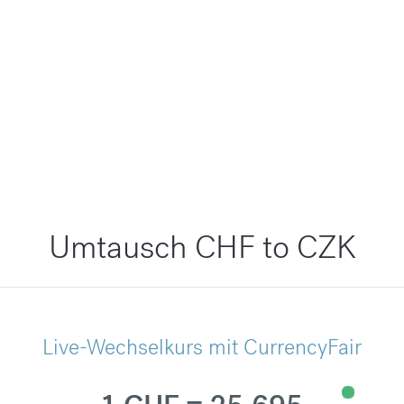
Umtausch CHF to CZK
Live-Wechselkurs mit CurrencyFair