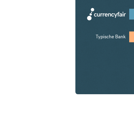
Typische Bank