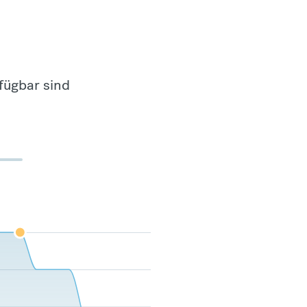
fügbar sind