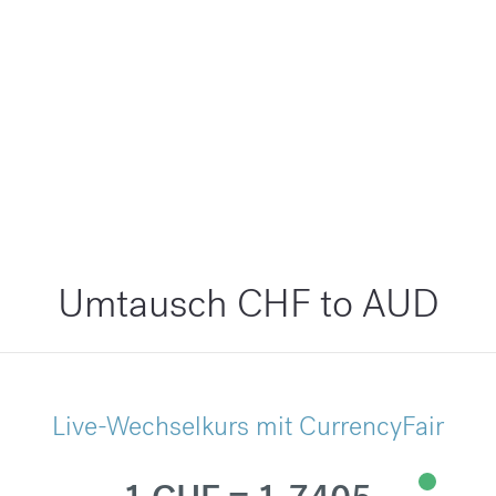
Umtausch CHF to AUD
Live-Wechselkurs mit CurrencyFair