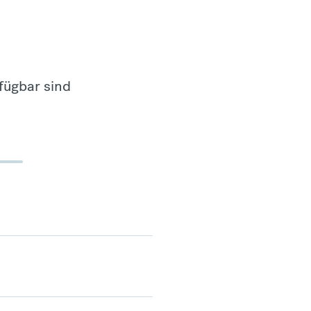
fügbar sind