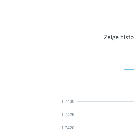
Zeige hist
1.7430
1.7425
1.7420