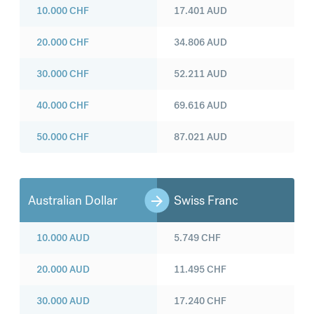
10.000
CHF
17.401
AUD
20.000
CHF
34.806
AUD
30.000
CHF
52.211
AUD
40.000
CHF
69.616
AUD
50.000
CHF
87.021
AUD
Australian Dollar
Swiss Franc
10.000
AUD
5.749
CHF
20.000
AUD
11.495
CHF
30.000
AUD
17.240
CHF