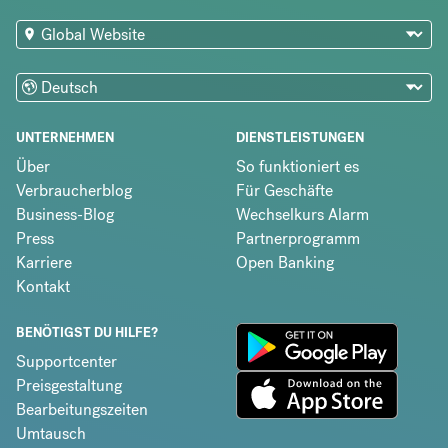
UNTERNEHMEN
DIENSTLEISTUNGEN
Über
So funktioniert es
Verbraucherblog
Für Geschäfte
Business-Blog
Wechselkurs Alarm
Press
Partnerprogramm
Karriere
Open Banking
Kontakt
BENÖTIGST DU HILFE?
Supportcenter
Preisgestaltung
Bearbeitungszeiten
Umtausch