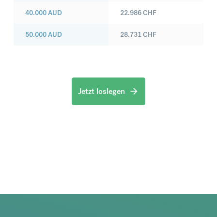
40.000
AUD
22.986
CHF
50.000
AUD
28.731
CHF
Jetzt loslegen