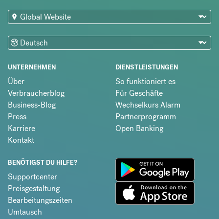
UNTERNEHMEN
DIENSTLEISTUNGEN
Über
So funktioniert es
Verbraucherblog
Für Geschäfte
Business-Blog
Wechselkurs Alarm
Press
Partnerprogramm
Karriere
Open Banking
Kontakt
BENÖTIGST DU HILFE?
Supportcenter
Preisgestaltung
Bearbeitungszeiten
Umtausch