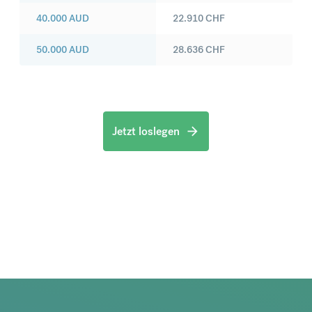
40.000
AUD
22.910
CHF
50.000
AUD
28.636
CHF
Jetzt loslegen