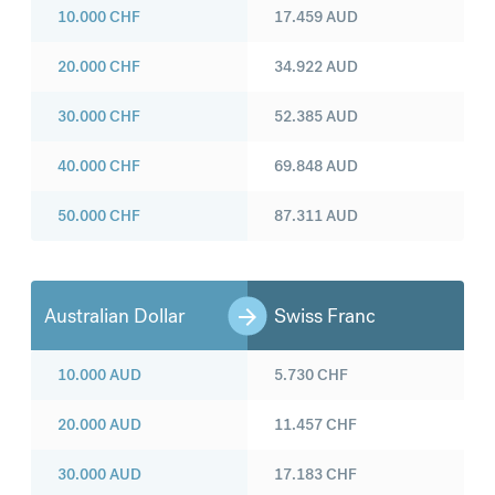
10.000
CHF
17.459
AUD
20.000
CHF
34.922
AUD
30.000
CHF
52.385
AUD
40.000
CHF
69.848
AUD
50.000
CHF
87.311
AUD
Australian Dollar
Swiss Franc
10.000
AUD
5.730
CHF
20.000
AUD
11.457
CHF
30.000
AUD
17.183
CHF