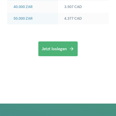
40.000
ZAR
3.507
CAD
50.000
ZAR
4.377
CAD
Jetzt loslegen