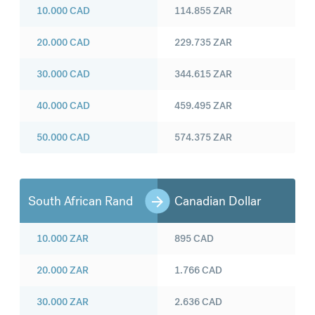
10.000
CAD
114.855
ZAR
20.000
CAD
229.735
ZAR
30.000
CAD
344.615
ZAR
40.000
CAD
459.495
ZAR
50.000
CAD
574.375
ZAR
South African Rand
Canadian Dollar
10.000
ZAR
895
CAD
20.000
ZAR
1.766
CAD
30.000
ZAR
2.636
CAD