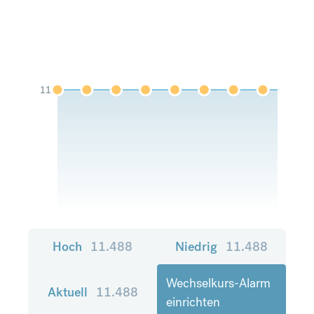
11
Hoch
11.488
Niedrig
11.488
Wechselkurs-Alarm
Aktuell
11.488
einrichten