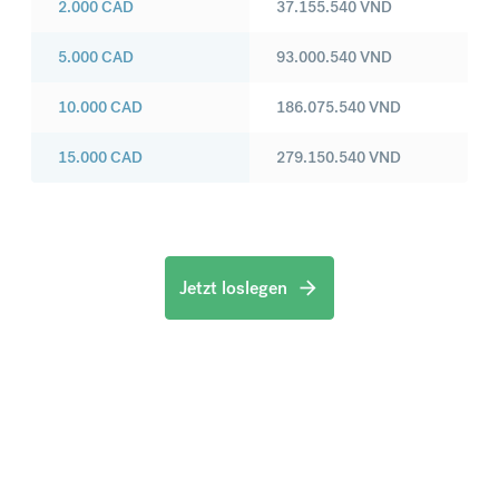
2.000
CAD
37.155.540
VND
5.000
CAD
93.000.540
VND
10.000
CAD
186.075.540
VND
15.000
CAD
279.150.540
VND
Jetzt loslegen