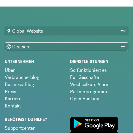
UNTERNEHMEN
DIENSTLEISTUNGEN
Über
So funktioniert es
Verbraucherblog
Für Geschäfte
Business-Blog
Wechselkurs Alarm
Press
Partnerprogramm
Karriere
Open Banking
Kontakt
BENÖTIGST DU HILFE?
Supportcenter