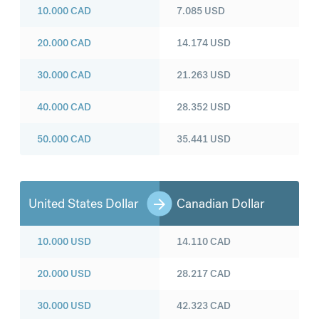
10.000
CAD
7.085
USD
20.000
CAD
14.174
USD
30.000
CAD
21.263
USD
40.000
CAD
28.352
USD
50.000
CAD
35.441
USD
United States Dollar
Canadian Dollar
10.000
USD
14.110
CAD
20.000
USD
28.217
CAD
30.000
USD
42.323
CAD