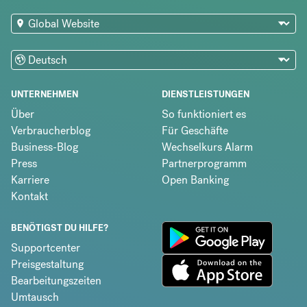
UNTERNEHMEN
DIENSTLEISTUNGEN
Über
So funktioniert es
Verbraucherblog
Für Geschäfte
Business-Blog
Wechselkurs Alarm
Press
Partnerprogramm
Karriere
Open Banking
Kontakt
BENÖTIGST DU HILFE?
Supportcenter
Preisgestaltung
Bearbeitungszeiten
Umtausch