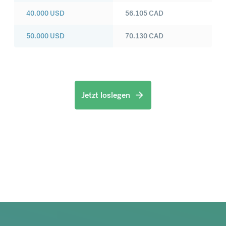
40.000
USD
56.105
CAD
50.000
USD
70.130
CAD
Jetzt loslegen