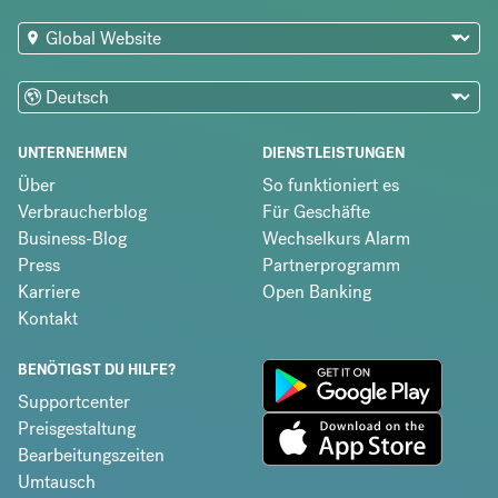
UNTERNEHMEN
DIENSTLEISTUNGEN
Über
So funktioniert es
Verbraucherblog
Für Geschäfte
Business-Blog
Wechselkurs Alarm
Press
Partnerprogramm
Karriere
Open Banking
Kontakt
BENÖTIGST DU HILFE?
Supportcenter
Preisgestaltung
Bearbeitungszeiten
Umtausch