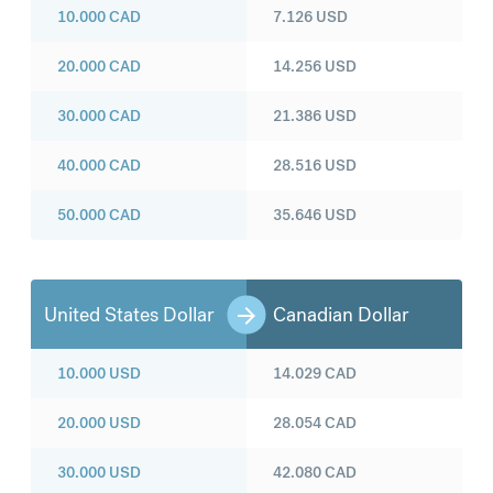
10.000
CAD
7.126
USD
20.000
CAD
14.256
USD
30.000
CAD
21.386
USD
40.000
CAD
28.516
USD
50.000
CAD
35.646
USD
United States Dollar
Canadian Dollar
10.000
USD
14.029
CAD
20.000
USD
28.054
CAD
30.000
USD
42.080
CAD