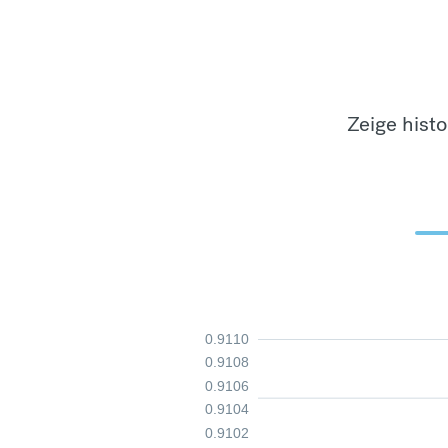
Zeige hist
0.9110
0.9108
0.9106
0.9104
0.9102