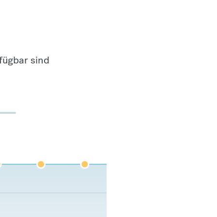
fügbar sind