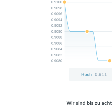
0.9100
0.9098
0.9096
0.9094
0.9092
0.9090
0.9088
0.9086
0.9084
0.9082
0.9080
Hoch
0.911
Wir sind bis zu ach