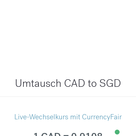
Umtausch CAD to SGD
Live-Wechselkurs mit CurrencyFair