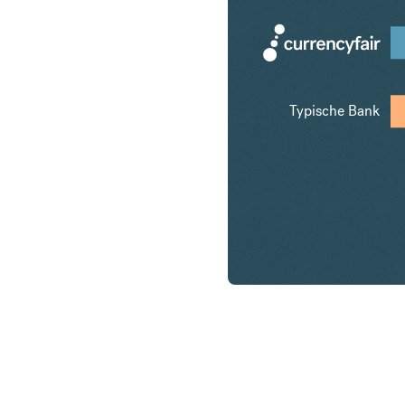
Typische Bank