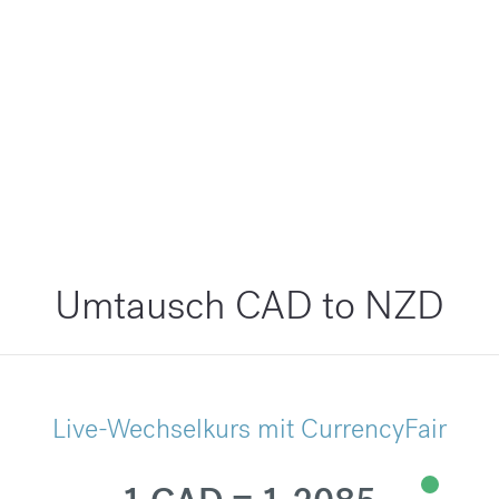
Umtausch CAD to NZD
Live-Wechselkurs mit CurrencyFair