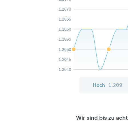
1.2070
1.2065
1.2060
1.2055
1.2050
1.2045
1.2040
Hoch
1.209
Wir sind bis zu ach