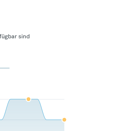
fügbar sind