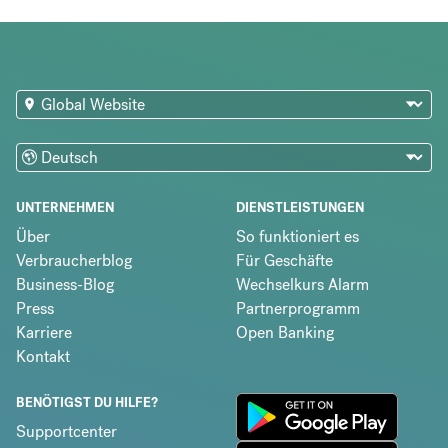
UNTERNEHMEN
DIENSTLEISTUNGEN
Über
So funktioniert es
Verbraucherblog
Für Geschäfte
Business-Blog
Wechselkurs Alarm
Press
Partnerprogramm
Karriere
Open Banking
Kontakt
BENÖTIGST DU HILFE?
Supportcenter