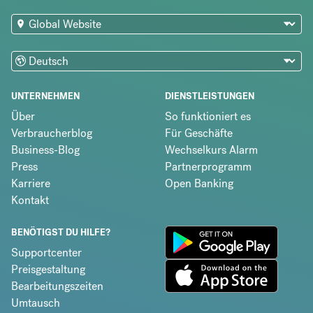
UNTERNEHMEN
DIENSTLEISTUNGEN
Über
So funktioniert es
Verbraucherblog
Für Geschäfte
Business-Blog
Wechselkurs Alarm
Press
Partnerprogramm
Karriere
Open Banking
Kontakt
BENÖTIGST DU HILFE?
Supportcenter
Preisgestaltung
Bearbeitungszeiten
Umtausch