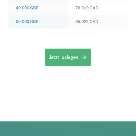
40.000
GBP
76.019
CAD
50.000
GBP
95.023
CAD
Jetzt loslegen