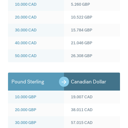
10.000
CAD
5.260
GBP
20.000
CAD
10.522
GBP
30.000
CAD
15.784
GBP
40.000
CAD
21.046
GBP
50.000
CAD
26.308
GBP
Pound Sterling
Canadian Dollar
10.000
GBP
19.007
CAD
20.000
GBP
38.011
CAD
30.000
GBP
57.015
CAD