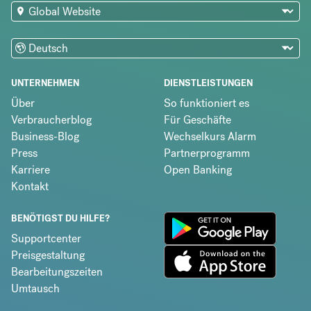
UNTERNEHMEN
DIENSTLEISTUNGEN
Über
So funktioniert es
Verbraucherblog
Für Geschäfte
Business-Blog
Wechselkurs Alarm
Press
Partnerprogramm
Karriere
Open Banking
Kontakt
BENÖTIGST DU HILFE?
Supportcenter
Preisgestaltung
Bearbeitungszeiten
Umtausch