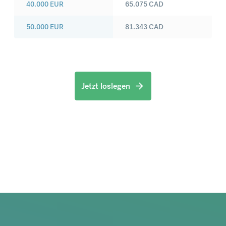
40.000
EUR
65.075
CAD
50.000
EUR
81.343
CAD
Jetzt loslegen