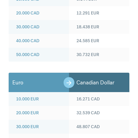
20.000
CAD
12.291
EUR
30.000
CAD
18.438
EUR
40.000
CAD
24.585
EUR
50.000
CAD
30.732
EUR
Euro
Canadian Dollar
10.000
EUR
16.271
CAD
20.000
EUR
32.539
CAD
30.000
EUR
48.807
CAD