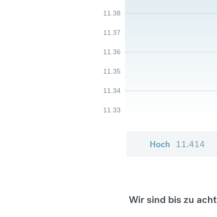
11.38
11.37
11.36
11.35
11.34
11.33
Hoch
11.414
Wir sind bis zu ach