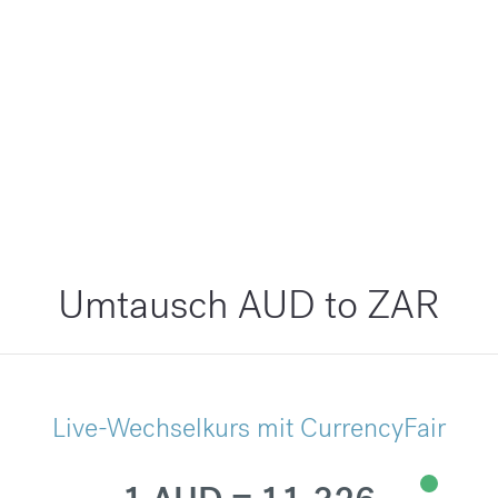
Umtausch AUD to ZAR
Live-Wechselkurs mit CurrencyFair