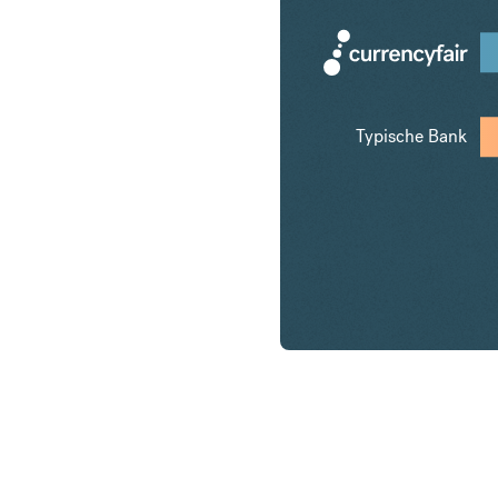
Typische Bank