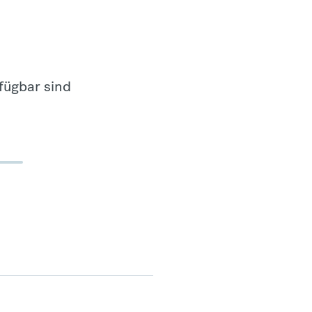
fügbar sind