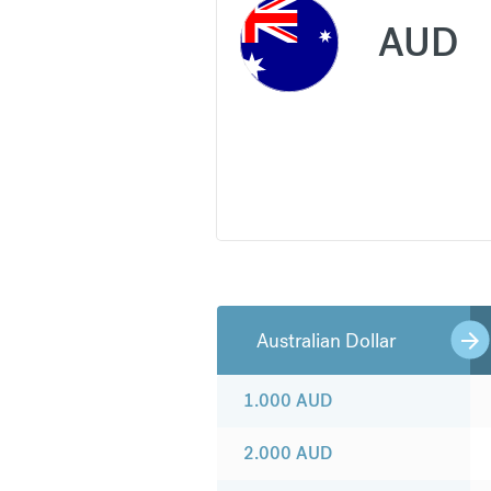
AUD
Australian Dollar
1.000
AUD
2.000
AUD