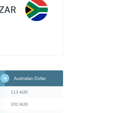
ZAR
Australian Dollar
113
AUD
202
AUD