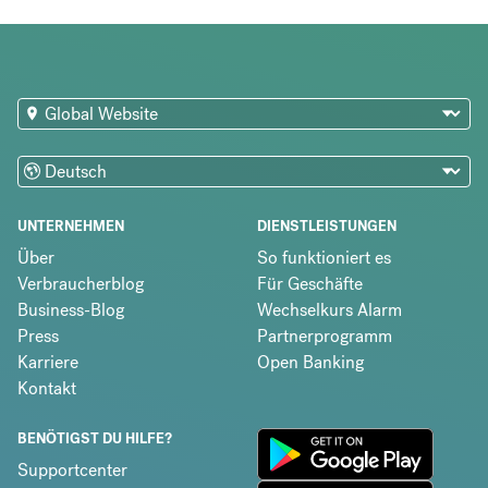
UNTERNEHMEN
DIENSTLEISTUNGEN
Über
So funktioniert es
Verbraucherblog
Für Geschäfte
Business-Blog
Wechselkurs Alarm
Press
Partnerprogramm
Karriere
Open Banking
Kontakt
BENÖTIGST DU HILFE?
Supportcenter