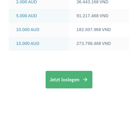
2.000
AUD
36.443.168
VND
5.000
AUD
91.217.468
VND
10.000
AUD
182.507.968
VND
15.000
AUD
273.798.468
VND
Jetzt loslegen