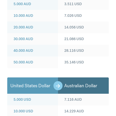
5.000
AUD
3.511
USD
10.000
AUD
7.026
USD
20.000
AUD
14.056
USD
30.000
AUD
21.086
USD
40.000
AUD
28.116
USD
50.000
AUD
35.146
USD
United States Dollar
Australian Dollar
5.000
USD
7.116
AUD
10.000
USD
14.229
AUD