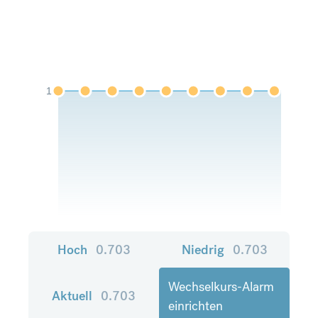
1
Hoch
0.703
Niedrig
0.703
Wechselkurs-Alarm
Aktuell
0.703
einrichten