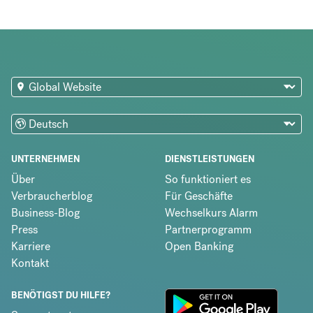
UNTERNEHMEN
DIENSTLEISTUNGEN
Über
So funktioniert es
Verbraucherblog
Für Geschäfte
Business-Blog
Wechselkurs Alarm
Press
Partnerprogramm
Karriere
Open Banking
Kontakt
BENÖTIGST DU HILFE?