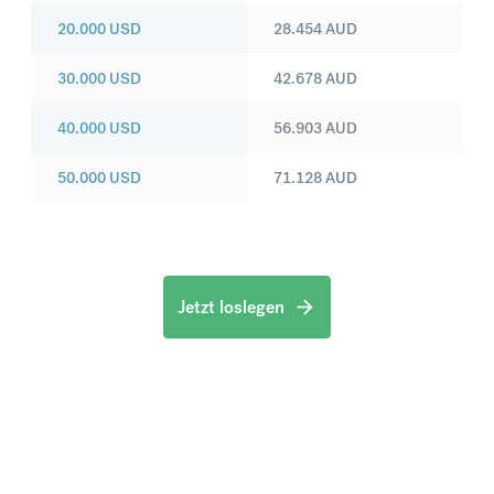
20.000
USD
28.454
AUD
30.000
USD
42.678
AUD
40.000
USD
56.903
AUD
50.000
USD
71.128
AUD
Jetzt loslegen