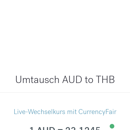
Umtausch AUD to THB
Live-Wechselkurs mit CurrencyFair