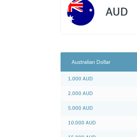
AUD
Australian Dollar
1.000
AUD
2.000
AUD
5.000
AUD
10.000
AUD