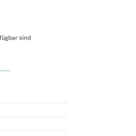
fügbar sind