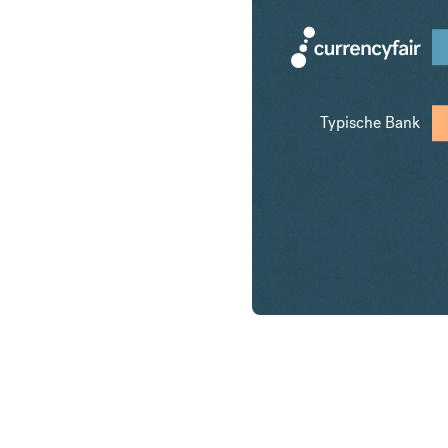
Typische Bank