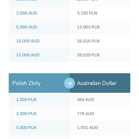
2.000
AUD
5.195
PLN
5.000
AUD
13.003
PLN
10.000
AUD
26.016
PLN
15.000
AUD
39.029
PLN
Polish Zloty
Australian Dollar
1.000
PLN
394
AUD
2.000
PLN
778
AUD
5.000
PLN
1.931
AUD