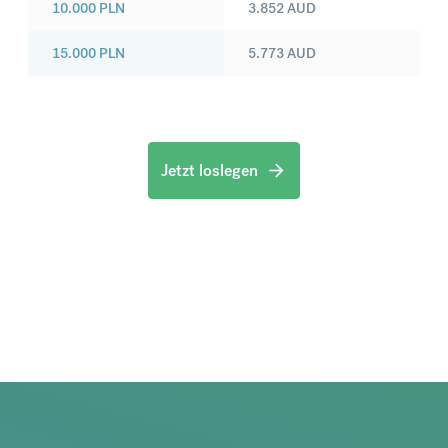
10.000
PLN
3.852
AUD
15.000
PLN
5.773
AUD
Jetzt loslegen