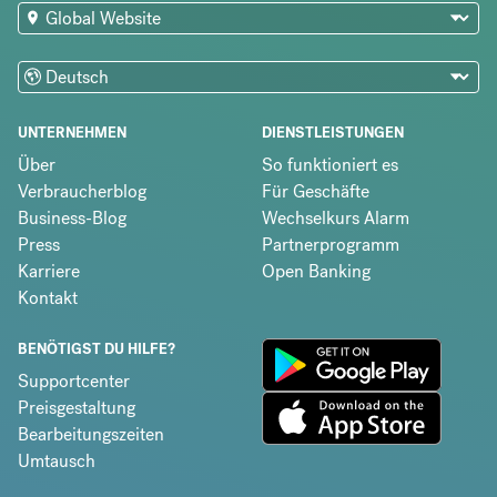
UNTERNEHMEN
DIENSTLEISTUNGEN
Über
So funktioniert es
Verbraucherblog
Für Geschäfte
Business-Blog
Wechselkurs Alarm
Press
Partnerprogramm
Karriere
Open Banking
Kontakt
BENÖTIGST DU HILFE?
Supportcenter
Preisgestaltung
Bearbeitungszeiten
Umtausch