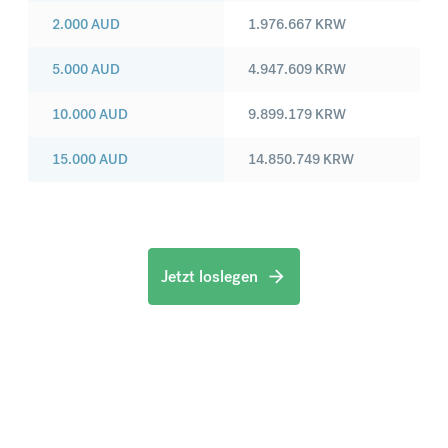
2.000
AUD
1.976.667
KRW
5.000
AUD
4.947.609
KRW
10.000
AUD
9.899.179
KRW
15.000
AUD
14.850.749
KRW
Jetzt loslegen