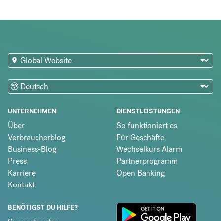
UNTERNEHMEN
DIENSTLEISTUNGEN
Über
So funktioniert es
Verbraucherblog
Für Geschäfte
Business-Blog
Wechselkurs Alarm
Press
Partnerprogramm
Karriere
Open Banking
Kontakt
BENÖTIGST DU HILFE?