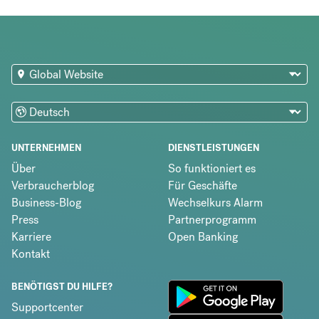
UNTERNEHMEN
DIENSTLEISTUNGEN
Über
So funktioniert es
Verbraucherblog
Für Geschäfte
Business-Blog
Wechselkurs Alarm
Press
Partnerprogramm
Karriere
Open Banking
Kontakt
BENÖTIGST DU HILFE?
Supportcenter