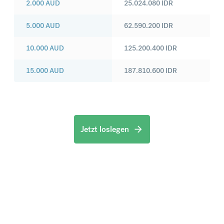
2.000
AUD
25.024.080
IDR
5.000
AUD
62.590.200
IDR
10.000
AUD
125.200.400
IDR
15.000
AUD
187.810.600
IDR
Jetzt loslegen