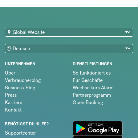
UNTERNEHMEN
DIENSTLEISTUNGEN
Über
So funktioniert es
Verbraucherblog
Für Geschäfte
Business-Blog
Wechselkurs Alarm
Press
Partnerprogramm
Karriere
Open Banking
Kontakt
BENÖTIGST DU HILFE?
Supportcenter