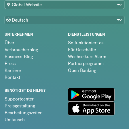
UNTERNEHMEN
DIENSTLEISTUNGEN
Über
So funktioniert es
Verbraucherblog
Für Geschäfte
Business-Blog
Wechselkurs Alarm
Press
Partnerprogramm
Karriere
Open Banking
Kontakt
BENÖTIGST DU HILFE?
Supportcenter
Preisgestaltung
Bearbeitungszeiten
Umtausch