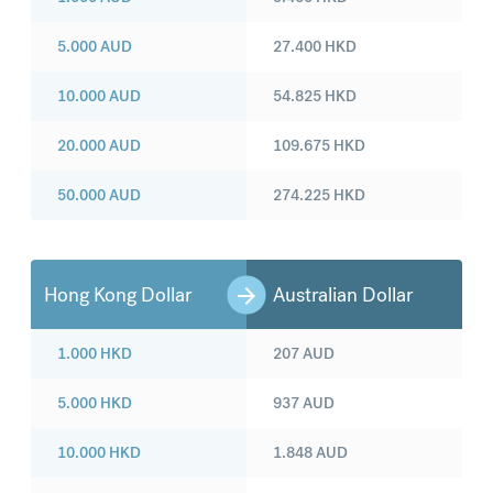
5.000
AUD
27.400
HKD
10.000
AUD
54.825
HKD
20.000
AUD
109.675
HKD
50.000
AUD
274.225
HKD
Hong Kong Dollar
Australian Dollar
1.000
HKD
207
AUD
5.000
HKD
937
AUD
10.000
HKD
1.848
AUD