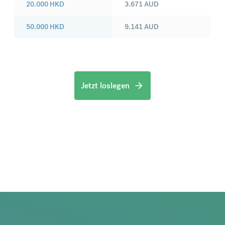
20.000
HKD
3.671
AUD
50.000
HKD
9.141
AUD
Jetzt loslegen