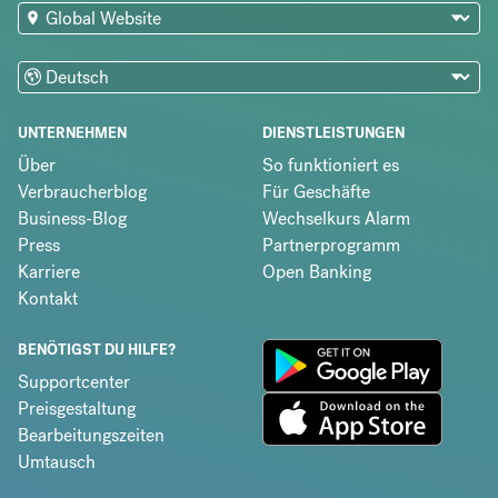
UNTERNEHMEN
DIENSTLEISTUNGEN
Über
So funktioniert es
Verbraucherblog
Für Geschäfte
Business-Blog
Wechselkurs Alarm
Press
Partnerprogramm
Karriere
Open Banking
Kontakt
BENÖTIGST DU HILFE?
Supportcenter
Preisgestaltung
Bearbeitungszeiten
Umtausch