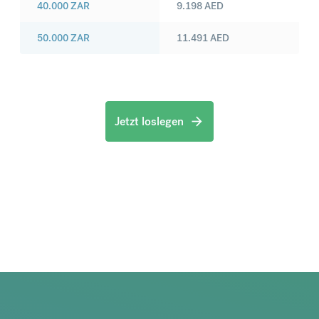
40.000
ZAR
9.198
AED
50.000
ZAR
11.491
AED
Jetzt loslegen