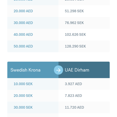
20.000
AED
51.298
SEK
30.000
AED
76.962
SEK
40.000
AED
102.626
SEK
50.000
AED
128.290
SEK
Swedish Krona
UAE Dirham
10.000
SEK
3.927
AED
20.000
SEK
7.823
AED
30.000
SEK
11.720
AED