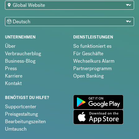
UNTERNEHMEN
DIENSTLEISTUNGEN
Über
So funktioniert es
Verbraucherblog
Für Geschäfte
Business-Blog
Wechselkurs Alarm
Press
Partnerprogramm
Karriere
Open Banking
Kontakt
BENÖTIGST DU HILFE?
Supportcenter
Preisgestaltung
Bearbeitungszeiten
Umtausch