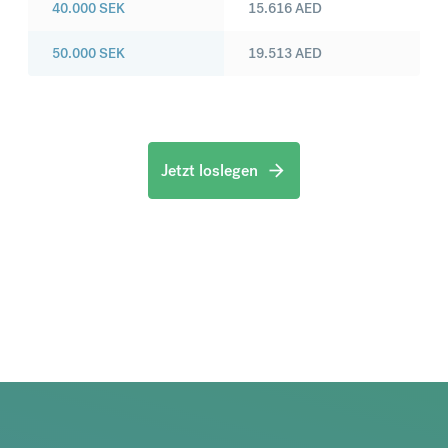
40.000
SEK
15.616
AED
50.000
SEK
19.513
AED
Jetzt loslegen