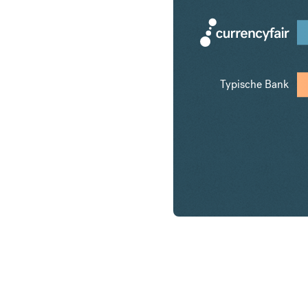
Typische Bank