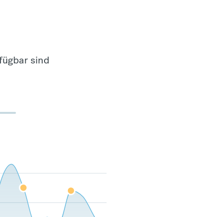
fügbar sind