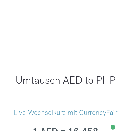
Umtausch AED to PHP
Live-Wechselkurs mit CurrencyFair