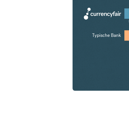
Typische Bank