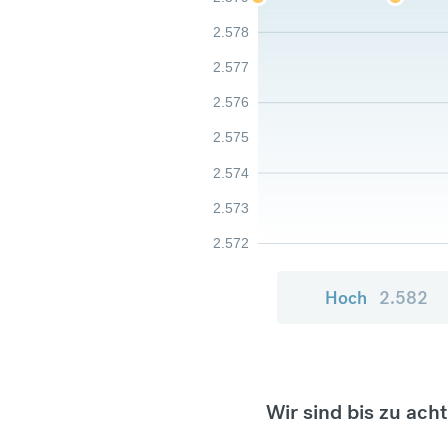
2.578
2.577
2.576
2.575
2.574
2.573
2.572
Hoch
2.582
Wir sind bis zu ach