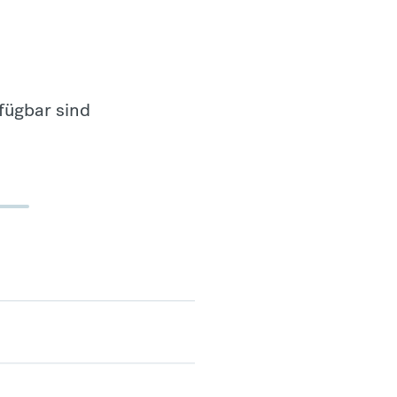
fügbar sind