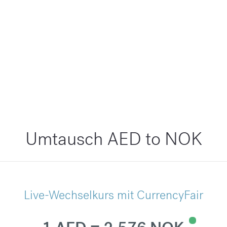
Umtausch AED to NOK
Live-Wechselkurs mit CurrencyFair