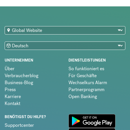
UNTERNEHMEN
DIENSTLEISTUNGEN
Über
So funktioniert es
Verbraucherblog
Für Geschäfte
Business-Blog
Wechselkurs Alarm
Press
Partnerprogramm
Karriere
Open Banking
Kontakt
BENÖTIGST DU HILFE?
Supportcenter