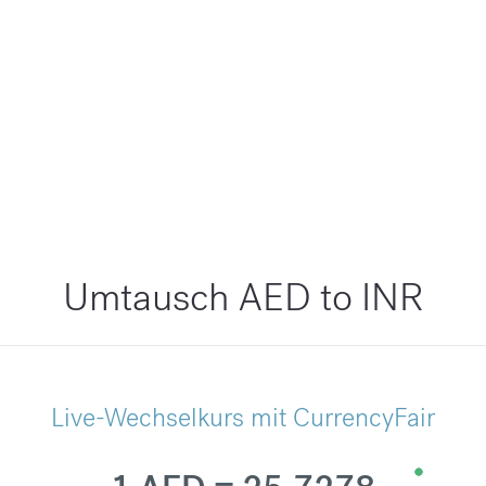
Umtausch AED to INR
Live-Wechselkurs mit CurrencyFair