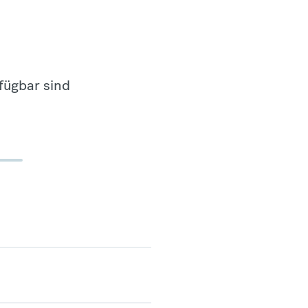
fügbar sind