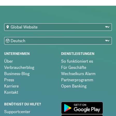
UNTERNEHMEN
DIENSTLEISTUNGEN
Über
So funktioniert es
Verbraucherblog
Für Geschäfte
Business-Blog
Wechselkurs Alarm
Press
Partnerprogramm
Karriere
Open Banking
Kontakt
BENÖTIGST DU HILFE?
Supportcenter