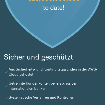
Sicher und geschützt
Aus Sicherheits- und Kontinuitätsgründen in der
AWS-
Cloud
gehostet
Getrennte Kundenkonten bei erstklassigen
internationalen Banken
Systematische Verfahren und Kontrollen