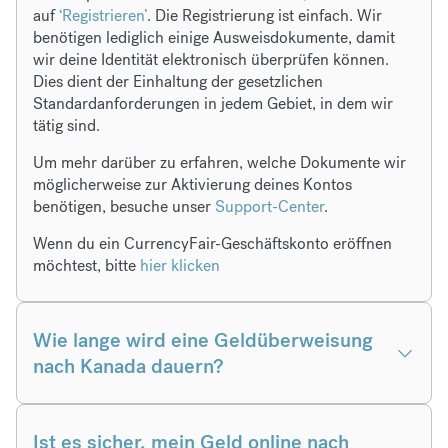
auf
‘Registrieren’
. Die Registrierung ist einfach. Wir
benötigen lediglich einige Ausweisdokumente, damit
wir deine Identität elektronisch überprüfen können.
Dies dient der Einhaltung der gesetzlichen
Standardanforderungen in jedem Gebiet, in dem wir
tätig sind.
Um mehr darüber zu erfahren, welche Dokumente wir
möglicherweise zur Aktivierung deines Kontos
benötigen, besuche unser
Support-Center
.
Wenn du ein CurrencyFair-Geschäftskonto eröffnen
möchtest, bitte
hier klicken
Wie lange wird eine Geldüberweisung
nach Kanada dauern?
Ist es sicher, mein Geld online nach