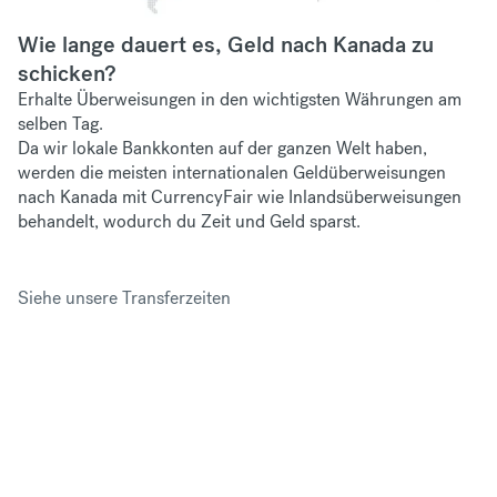
Wie lange dauert es, Geld nach Kanada zu
schicken?
Erhalte Überweisungen in den wichtigsten Währungen am
selben Tag.
Da wir lokale Bankkonten auf der ganzen Welt haben,
werden die meisten internationalen Geldüberweisungen
nach Kanada mit CurrencyFair wie Inlandsüberweisungen
behandelt, wodurch du Zeit und Geld sparst.
Siehe unsere Transferzeiten