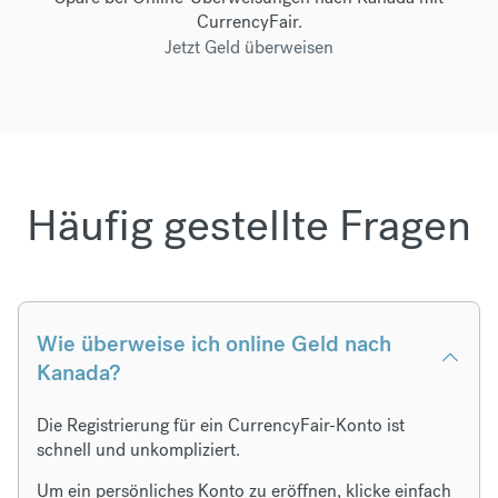
CurrencyFair.
Jetzt Geld überweisen
Häufig gestellte Fragen
Wie überweise ich online Geld nach
Kanada?
Die Registrierung für ein CurrencyFair-Konto ist
schnell und unkompliziert.
Um ein persönliches Konto zu eröffnen, klicke einfach