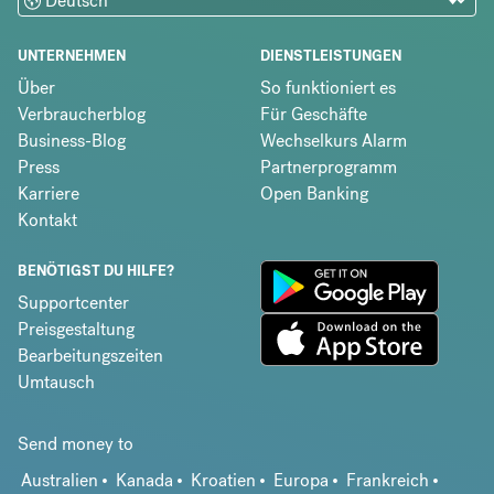
UNTERNEHMEN
DIENSTLEISTUNGEN
Über
So funktioniert es
Verbraucherblog
Für Geschäfte
Business-Blog
Wechselkurs Alarm
Press
Partnerprogramm
Karriere
Open Banking
Kontakt
BENÖTIGST DU HILFE?
Supportcenter
Preisgestaltung
Bearbeitungszeiten
Umtausch
Send money to
Australien
Kanada
Kroatien
Europa
Frankreich