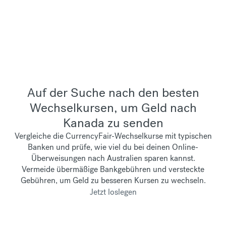
Auf der Suche nach den besten
Wechselkursen, um Geld nach
Kanada zu senden
Vergleiche die CurrencyFair-Wechselkurse mit typischen
Banken und prüfe, wie viel du bei deinen Online-
Überweisungen nach Australien sparen kannst.
Vermeide übermäßige Bankgebühren und versteckte
Gebühren, um Geld zu besseren Kursen zu wechseln.
Jetzt loslegen