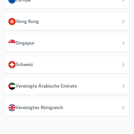
Hong Kong
Singapur
Schweiz
Vereinigte Arabische Emirate
Vereinigtes Königreich