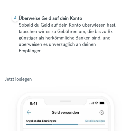
4
Überweise Geld auf dein Konto
Sobald du Geld auf dein Konto überwiesen hast,
tauschen wir es zu Gebühren um, die bis zu 8x
günstiger als herkömmliche Banken sind, und
überweisen es unverzüglich an deinen
Empfänger.
Jetzt loslegen