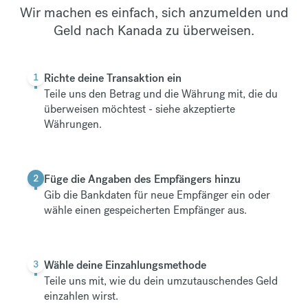
Wir machen es einfach, sich anzumelden und
Geld nach Kanada zu überweisen.
1
Richte deine Transaktion ein
Teile uns den Betrag und die Währung mit, die du
überweisen möchtest -
siehe akzeptierte
Währungen
.
2
Füge die Angaben des Empfängers hinzu
Gib die Bankdaten für neue Empfänger ein oder
wähle einen gespeicherten Empfänger aus.
3
Wähle deine Einzahlungsmethode
Teile uns mit, wie du dein umzutauschendes Geld
einzahlen wirst.