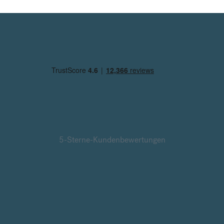
5-Sterne-Kundenbewertungen