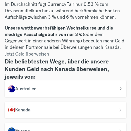
Im Durchschnitt fügt CurrencyFair nur 0,53 % zum
Devisenmittelkurs hinzu, während herkömmliche Banken
Aufschläge zwischen 3 % und 6 % vornehmen können.
Unsere wettbewerbsfähigen Wechselkurse und die
niedrige Pauschalgebühr von nur 3 €
(oder dem
Gegenwert in einer anderen Währung) bedeuten mehr Geld
in deinem Portmonnaie bei Überweisungen nach Kanada.
Jetzt Geld überweisen
Die beliebtesten Wege, über die unsere
Kunden Geld nach Kanada überweisen,
jeweils von:
Australien
Kanada
Europa