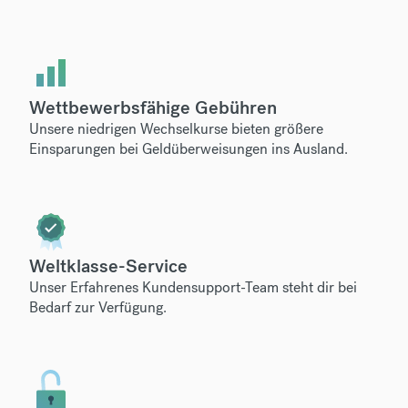
Wettbewerbsfähige Gebühren
Unsere niedrigen Wechselkurse bieten größere
Einsparungen bei Geldüberweisungen ins Ausland.
Weltklasse-Service
Unser
Erfahrenes Kundensupport-Team
steht dir bei
Bedarf zur Verfügung.