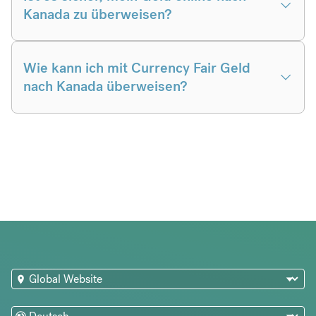
Kanada zu überweisen?
Wie kann ich mit Currency Fair Geld
nach Kanada überweisen?