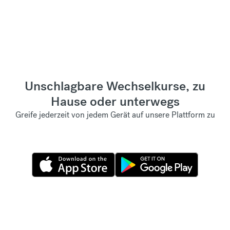
Unschlagbare Wechselkurse, zu
Hause oder unterwegs
Greife jederzeit von jedem Gerät auf unsere Plattform zu