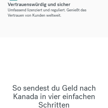
Vertrauenswürdig und sicher
Umfassend lizenziert und reguliert. Genießt das
Vertrauen von Kunden weltweit.
So sendest du Geld nach
Kanada in vier einfachen
Schritten