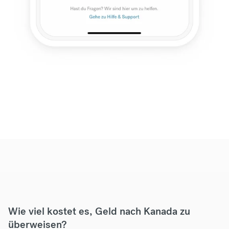
Wie viel kostet es, Geld nach Kanada zu
überweisen?