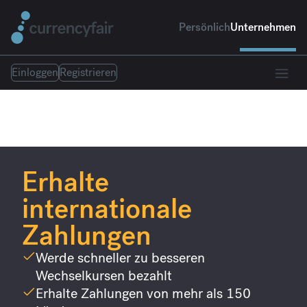
Persönlich
Unternehmen
Einloggen
Registrieren
Erhalte
internationale
Zahlungen
Werde schneller zu besseren
Wechselkursen bezahlt
Erhalte Zahlungen von mehr als 150