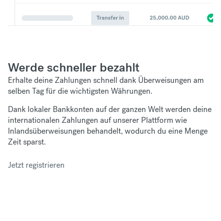
Werde schneller bezahlt
Erhalte deine Zahlungen schnell dank Überweisungen am
selben Tag für die wichtigsten Währungen.
Dank lokaler Bankkonten auf der ganzen Welt werden deine
internationalen Zahlungen auf unserer Plattform wie
Inlandsüberweisungen behandelt, wodurch du eine Menge
Zeit sparst.
Jetzt registrieren