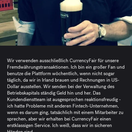
Wir verwenden ausschließlich CurrencyFair für unsere
Fremdwährungstransaktionen. Ich bin ein großer Fan und
benutze die Plattform wöchentlich, wenn nicht sogar
täglich, da wir in Irland brauen und Rechnungen in US-
Dollar ausstellen. Wir senden bei der Verwaltung des
Betriebskapitals ständig Geld hin und her. Das
Kundendienstteam ist ausgesprochen reaktionsfreudig -
ich hatte Probleme mit anderen Fintech-Unternehmen,
wenn es darum ging, tatsächlich mit einem Mitarbeiter zu
sprechen, aber wir erhalten bei CurrencyFair einen
erstklassigen Service. Ich weiß, dass wir in sicheren
Händen sind.