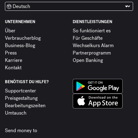
UNTERNEHMEN
DIENSTLEISTUNGEN
Über
So funktioniert es
Verbraucherblog
Für Geschäfte
Business-Blog
Wechselkurs Alarm
Press
Partnerprogramm
Karriere
Open Banking
Kontakt
BENÖTIGST DU HILFE?
Supportcenter
Preisgestaltung
Bearbeitungszeiten
Umtausch
Send money to