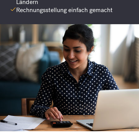
Ländern
Rechnungsstellung einfach gemacht