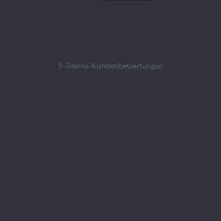
5-Sterne-Kundenbewertungen