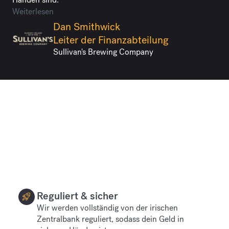
Weiterlesen
Dan Smithwick
Leiter der Finanzabteilung
Sullivan's Brewing Company
Reguliert & sicher
Wir werden vollständig von der irischen
Zentralbank reguliert, sodass dein Geld in