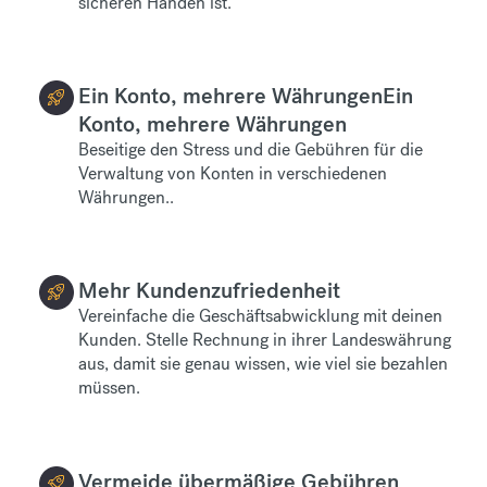
sicheren Händen ist.
Ein Konto, mehrere WährungenEin
Konto, mehrere Währungen
Beseitige den Stress und die Gebühren für die
Verwaltung von Konten in verschiedenen
Währungen.
.
Mehr Kundenzufriedenheit
Vereinfache die Geschäftsabwicklung mit deinen
Kunden. Stelle Rechnung in ihrer Landeswährung
aus, damit sie genau wissen, wie viel sie bezahlen
müssen.
Vermeide übermäßige Gebühren