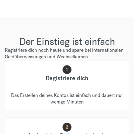
Der Einstieg ist einfach
Registriere dich noch heute und spare bei internationalen
Geldüberweisungen und Wechselkursen
1
Registriere dich
Das Erstellen deines Kontos ist einfach und dauert nur
wenige Minuten
2