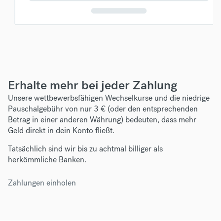
Erhalte mehr bei jeder Zahlung
Unsere wettbewerbsfähigen Wechselkurse und die niedrige
Pauschalgebühr von nur 3 € (oder den entsprechenden
Betrag in einer anderen Währung) bedeuten, dass mehr
Geld direkt in dein Konto fließt.
Tatsächlich sind wir bis zu achtmal billiger als
herkömmliche Banken.
Zahlungen einholen