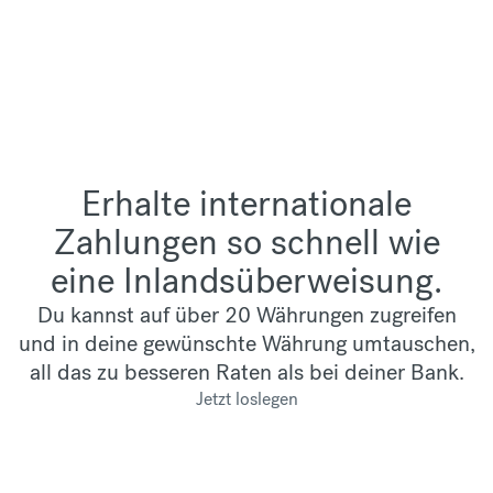
Erhalte internationale
Zahlungen so schnell wie
eine Inlandsüberweisung.
Du kannst auf über 20 Währungen zugreifen
und in deine gewünschte Währung umtauschen,
all das zu besseren Raten als bei deiner Bank.
Jetzt loslegen