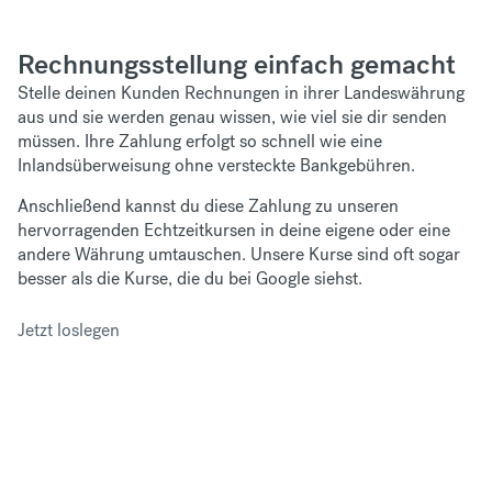
Rechnungsstellung einfach gemacht
Stelle deinen Kunden Rechnungen in ihrer Landeswährung
aus und sie werden genau wissen, wie viel sie dir senden
müssen. Ihre Zahlung erfolgt so schnell wie eine
Inlandsüberweisung ohne versteckte Bankgebühren.
Anschließend kannst du diese Zahlung zu unseren
hervorragenden Echtzeitkursen in deine eigene oder eine
andere Währung umtauschen. Unsere Kurse sind oft sogar
besser als die Kurse, die du bei Google siehst.
Jetzt loslegen