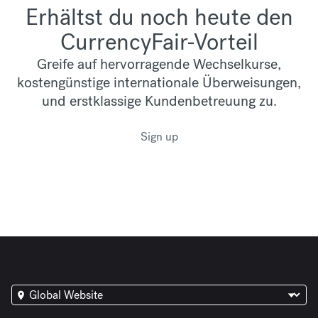
Erhältst du noch heute den
CurrencyFair-Vorteil
Greife auf hervorragende Wechselkurse,
kostengünstige internationale Überweisungen,
und erstklassige Kundenbetreuung zu.
Sign up