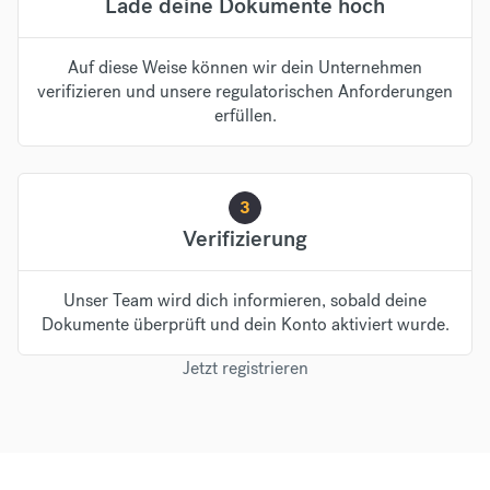
Lade deine Dokumente hoch
Auf diese Weise können wir dein Unternehmen
verifizieren und unsere regulatorischen Anforderungen
erfüllen.
3
Verifizierung
Unser Team wird dich informieren, sobald deine
Dokumente überprüft und dein Konto aktiviert wurde.
Jetzt registrieren