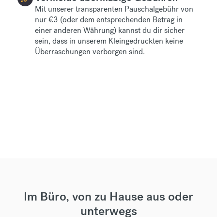
Mit unserer transparenten Pauschalgebühr von
nur
€3
(oder dem entsprechenden Betrag in
einer anderen Währung) kannst du dir sicher
sein, dass in unserem Kleingedruckten keine
Überraschungen verborgen sind.
Im Büro, von zu Hause aus oder
unterwegs