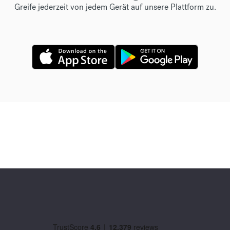
Greife jederzeit von jedem Gerät auf unsere Plattform zu.